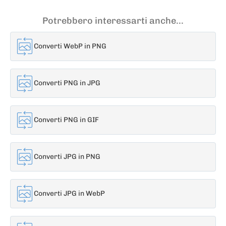
Potrebbero interessarti anche...
Converti WebP in PNG
Converti PNG in JPG
Converti PNG in GIF
Converti JPG in PNG
Converti JPG in WebP