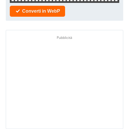
Converti in WebP
Pubblicità