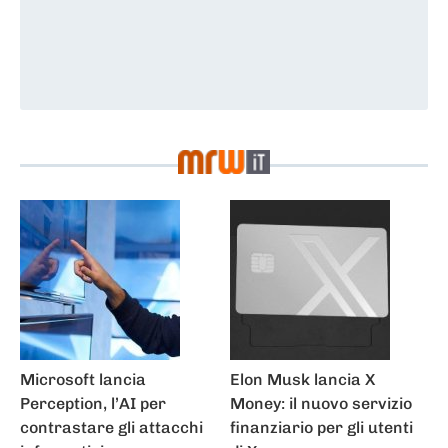
News
Microsoft lancia
Elon Musk lancia X
Perception, l’AI per
Money: il nuovo servizio
contrastare gli attacchi
finanziario per gli utenti