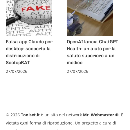
Falsa app Claude per
OpenAI lancia ChatGPT
desktop: scoperta la
Health: un aiuto per la
distribuzione di
salute superiore a un
SectopRAT
medico
27/07/2026
27/07/2026
© 2026
Toolset.it
è un sito del network
Mr. Webmaster ®
. È
vietata ogni forma di riproduzione. Un progetto a cura di