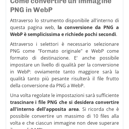
Come convertire un'immagine
PNG in WebP
Attraverso lo strumento disponibile all'interno di
questa pagina web,
la conversione da PNG a
WebP è semplicissima e richiede pochi secondi
.
Attraverso i selettori è necessario selezionare
PNG come "Formato originale" e WebP come
formato di destinazione. E' anche possibile
impostare un livello di qualità per la conversione
in WebP: ovviamente tanto maggiore sarà la
qualità tanto più pesante risulterà il file frutto
della conversione da PNG a WebP.
Una volta regolate le impostazioni sarà sufficiente
trascinare i file PNG che si desidera convertire
all'interno dell'apposita area
. Si ricorda che è
possibile convertire un massimo di 10 files alla
volta e che ciascun immagine non deve superare