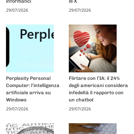
informatici
di X
29/07/2026
29/07/2026
Perplexity Personal
Flirtare con l’IA: il 24%
Computer: l’intelligenza
degli americani considera
artificiale arriva su
infedeltà il rapporto con
Windows
un chatbot
29/07/2026
29/07/2026