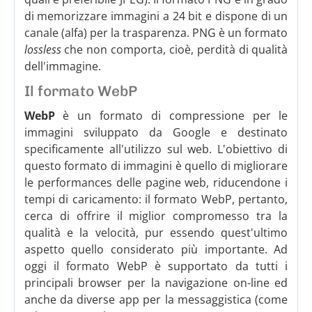
di memorizzare immagini a 24 bit e dispone di un
canale (alfa) per la trasparenza. PNG è un formato
lossless
che non comporta, cioè, perdità di qualità
dell'immagine.
Il formato WebP
WebP
è un formato di compressione per le
immagini sviluppato da Google e destinato
specificamente all'utilizzo sul web. L'obiettivo di
questo formato di immagini è quello di migliorare
le performances delle pagine web, riducendone i
tempi di caricamento: il formato WebP, pertanto,
cerca di offrire il miglior compromesso tra la
qualità e la velocità, pur essendo quest'ultimo
aspetto quello considerato più importante. Ad
oggi il formato WebP è supportato da tutti i
principali browser per la navigazione on-line ed
anche da diverse app per la messaggistica (come