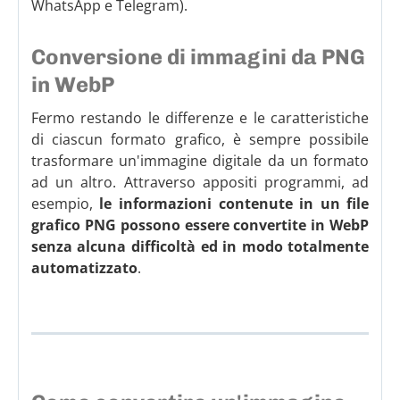
WhatsApp e Telegram).
Conversione di immagini da PNG
in WebP
Fermo restando le differenze e le caratteristiche
di ciascun formato grafico, è sempre possibile
trasformare un'immagine digitale da un formato
ad un altro. Attraverso appositi programmi, ad
esempio,
le informazioni contenute in un file
grafico PNG possono essere convertite in WebP
senza alcuna difficoltà ed in modo totalmente
automatizzato
.