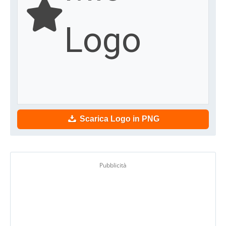
Logo
Scarica Logo in PNG
Pubblicità