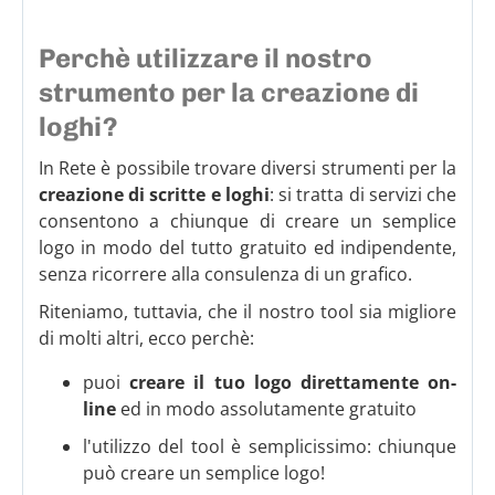
Perchè utilizzare il nostro
strumento per la creazione di
loghi?
In Rete è possibile trovare diversi strumenti per la
creazione di scritte e loghi
: si tratta di servizi che
consentono a chiunque di creare un semplice
logo in modo del tutto gratuito ed indipendente,
senza ricorrere alla consulenza di un grafico.
Riteniamo, tuttavia, che il nostro tool sia migliore
di molti altri, ecco perchè:
puoi
creare il tuo logo direttamente on-
line
ed in modo assolutamente gratuito
l'utilizzo del tool è semplicissimo: chiunque
può creare un semplice logo!