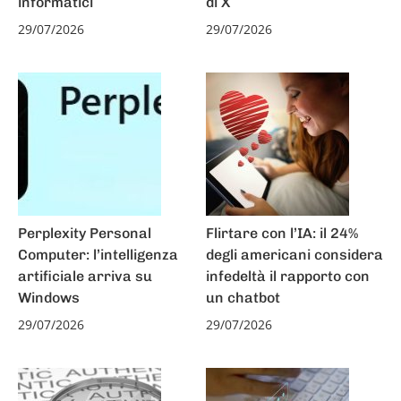
informatici
di X
29/07/2026
29/07/2026
Perplexity Personal
Flirtare con l’IA: il 24%
Computer: l’intelligenza
degli americani considera
artificiale arriva su
infedeltà il rapporto con
Windows
un chatbot
29/07/2026
29/07/2026