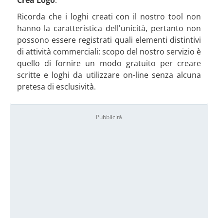
Crea Logo
.
Ricorda che i loghi creati con il nostro tool non
hanno la caratteristica dell'unicità, pertanto non
possono essere registrati quali elementi distintivi
di attività commerciali: scopo del nostro servizio è
quello di fornire un modo gratuito per creare
scritte e loghi da utilizzare on-line senza alcuna
pretesa di esclusività.
Pubblicità