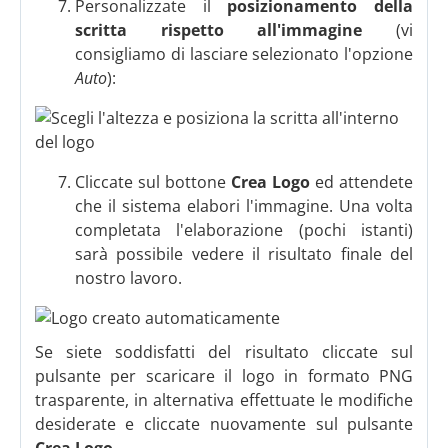
Personalizzate il
posizionamento della
scritta rispetto all'immagine
(vi
consigliamo di lasciare selezionato l'opzione
Auto
):
Cliccate sul bottone
Crea Logo
ed attendete
che il sistema elabori l'immagine. Una volta
completata l'elaborazione (pochi istanti)
sarà possibile vedere il risultato finale del
nostro lavoro.
Se siete soddisfatti del risultato cliccate sul
pulsante per scaricare il logo in formato PNG
trasparente, in alternativa effettuate le modifiche
desiderate e cliccate nuovamente sul pulsante