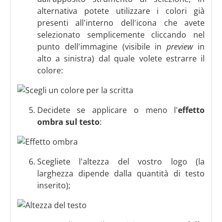
alternativa potete utilizzare i colori già
presenti all'interno dell'icona che avete
selezionato semplicemente cliccando nel
punto dell'immagine (visibile in
preview
in
alto a sinistra) dal quale volete estrarre il
colore:
Decidete se applicare o meno l'
effetto
ombra sul testo
:
Scegliete l'altezza del vostro logo (la
larghezza dipende dalla quantità di testo
inserito);