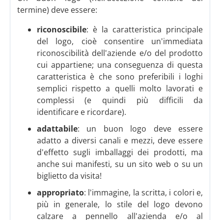
termine) deve essere:
riconoscibile
: è la caratteristica principale
del logo, cioè consentire un'immediata
riconoscibilità dell'aziende e/o del prodotto
cui appartiene; una conseguenza di questa
caratteristica è che
sono preferibili i loghi
semplici rispetto a quelli molto lavorati e
complessi (e quindi più difficili da
identificare e ricordare).
adattabile
: un buon logo deve essere
adatto a diversi canali e mezzi, deve essere
d'effetto sugli imballaggi dei prodotti, ma
anche sui manifesti, su un sito web o su un
biglietto da visita!
appropriato
: l'immagine, la scritta, i colori e,
più in generale, lo stile del logo devono
calzare a pennello all'azienda e/o al