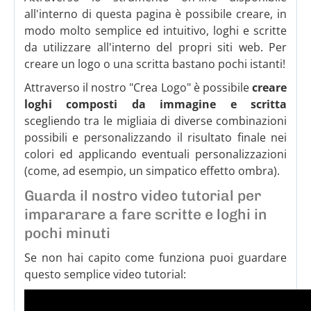
all'interno di questa pagina è possibile creare, in
modo molto semplice ed intuitivo, loghi e scritte
da utilizzare all'interno del propri siti web. Per
creare un logo o una scritta bastano pochi istanti!
Attraverso il nostro "Crea Logo" è possibile
creare
loghi composti da immagine e scritta
scegliendo tra le migliaia di diverse combinazioni
possibili e personalizzando il risultato finale nei
colori ed applicando eventuali personalizzazioni
(come, ad esempio, un simpatico effetto ombra).
Guarda il nostro video tutorial per
impararare a fare scritte e loghi in
pochi minuti
Se non hai capito come funziona puoi guardare
questo semplice video tutorial: