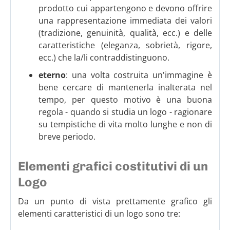
prodotto cui appartengono e devono offrire
una rappresentazione immediata dei valori
(tradizione, genuinità, qualità, ecc.) e delle
caratteristiche (eleganza, sobrietà, rigore,
ecc.) che la/li contraddistinguono.
eterno
: una volta costruita un'immagine è
bene cercare di mantenerla inalterata nel
tempo, per questo motivo è una buona
regola - quando si studia un logo - ragionare
su tempistiche di vita molto lunghe e non di
breve periodo.
Elementi grafici costitutivi di un
Logo
Da un punto di vista prettamente grafico gli
elementi caratteristici di un logo sono tre: