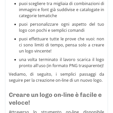
puoi scegliere tra migliaia di combinazioni di
immagini e font già suddivise e catalogate in
categorie tematiche
puoi personalizzare ogni aspetto del tuo
logo con pochi e semplici comandi
puoi effettuare tutte le prove che vuoi: non
ci sono limiti di tempo, pensa solo a creare
un logo vincente!
una volta terminato il lavoro scarica il logo
pronto all'uso (in formato PNG trasparente)!
Vediamo, di seguito, i semplici passaggi da
seguire per la creazione on-line di un nuovo logo.
Creare un logo on-line è facile e
veloce!
Attraverso lo strumento on-line disponibile