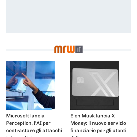
News
Microsoft lancia
Elon Musk lancia X
Perception, l’AI per
Money: il nuovo servizio
contrastare gli attacchi
finanziario per gli utenti