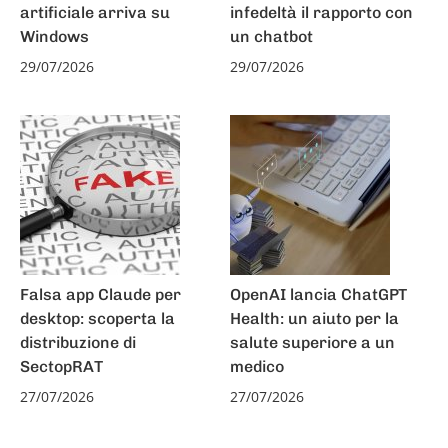
artificiale arriva su
infedeltà il rapporto con
Windows
un chatbot
29/07/2026
29/07/2026
Falsa app Claude per
OpenAI lancia ChatGPT
desktop: scoperta la
Health: un aiuto per la
distribuzione di
salute superiore a un
SectopRAT
medico
27/07/2026
27/07/2026