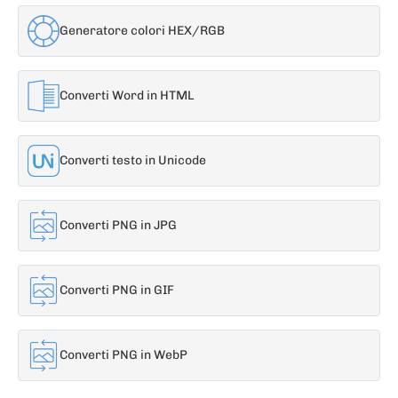
Generatore colori HEX/RGB
Converti Word in HTML
Converti testo in Unicode
Converti PNG in JPG
Converti PNG in GIF
Converti PNG in WebP