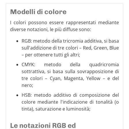
Modelli di colore
I colori possono essere rappresentati mediante
diverse notazioni, le più diffuse sono:
RGB: metodo della tricromia additiva, si basa
sull'addizione di tre colori – Red, Green, Blue
– per ottenere tutti gli altri;
CMYK: metodo della quadricromia
sottrattiva, si basa sulla sovrapposizione di
tre colori – Cyan, Magenta, Yellow – e del
nero;
HSB: metodo additivo di composizione del
colore mediante l'indicazione di tonalità (o
tinta), saturazione e luminosità;
Le notazioni RGB ed