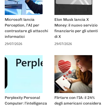
Microsoft lancia
Elon Musk lancia X
Perception, l’AI per
Money: il nuovo servizio
contrastare gli attacchi
finanziario per gli utenti
informatici
di X
29/07/2026
29/07/2026
Perplexity Personal
Flirtare con l’IA: il 24%
Computer: l’intelligenza
degli americani considera