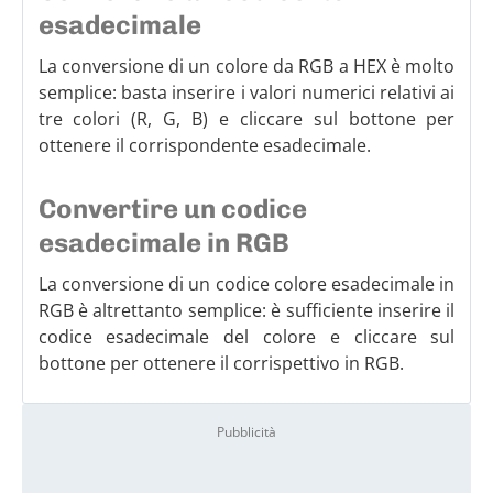
esadecimale
La conversione di un colore da RGB a HEX è molto
semplice: basta inserire i valori numerici relativi ai
tre colori (R, G, B) e cliccare sul bottone per
ottenere il corrispondente esadecimale.
Convertire un codice
esadecimale in RGB
La conversione di un codice colore esadecimale in
RGB è altrettanto semplice: è sufficiente inserire il
codice esadecimale del colore e cliccare sul
bottone per ottenere il corrispettivo in RGB.
Pubblicità