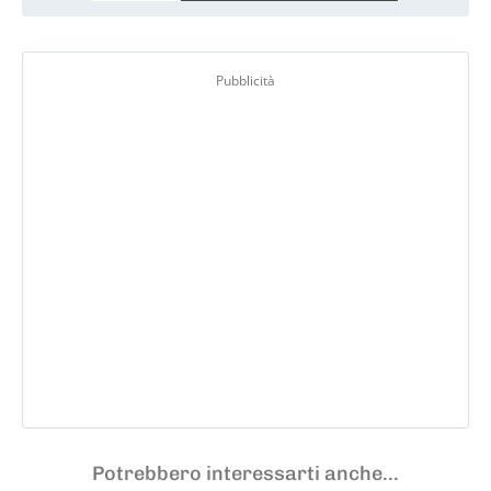
Pubblicità
Potrebbero interessarti anche...