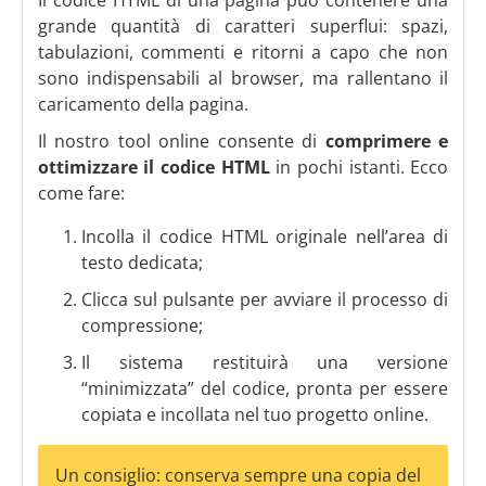
grande quantità di caratteri superflui: spazi,
tabulazioni, commenti e ritorni a capo che non
sono indispensabili al browser, ma rallentano il
caricamento della pagina.
Il nostro tool online consente di
comprimere e
ottimizzare il codice HTML
in pochi istanti. Ecco
come fare:
Incolla il codice HTML originale nell’area di
testo dedicata;
Clicca sul pulsante per avviare il processo di
compressione;
Il sistema restituirà una versione
“minimizzata” del codice, pronta per essere
copiata e incollata nel tuo progetto online.
Un consiglio: conserva sempre una copia del