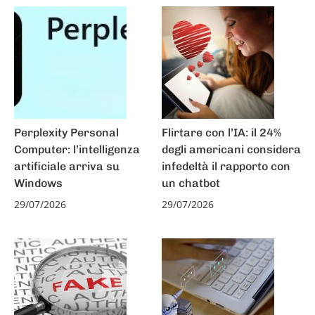
Perplexity Personal
Flirtare con l’IA: il 24%
Computer: l’intelligenza
degli americani considera
artificiale arriva su
infedeltà il rapporto con
Windows
un chatbot
29/07/2026
29/07/2026