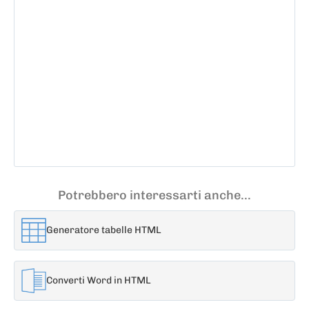
Potrebbero interessarti anche...
Generatore tabelle HTML
Converti Word in HTML