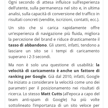
Ogni secondo di attesa influisce sull’esperienza
dell’utente, sulla permanenza nel sito e, in ultima
analisi, sulla capacità di conversione del traffico in
risultati concreti (vendite, iscrizioni, contatti, ecc.).
Un sito che si carica rapidamente offre
un’esperienza di navigazione più fluida, migliora
la percezione del brand e riduce drasticamente il
tasso di abbandono
. Gli utenti, infatti, tendono a
lasciare un sito se i tempi di caricamento
superano i 2-3 secondi.
Ma non è solo una questione di usabilità:
la
velocità di caricamento è anche un fattore di
ranking per Google
. Già dal 2010, infatti, Google
ha iniziato a considerare la velocità come uno dei
parametri per il posizionamento nei risultati di
ricerca. Lo stesso
Matt Cutts
(all’epoca a capo del
team anti-spam di Google) ha più volte
sottolineato l’importanza di un sito veloce per