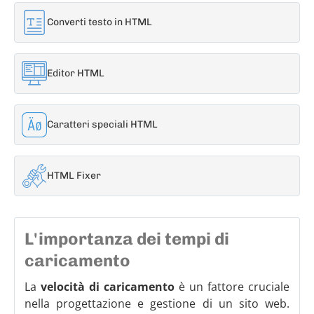
Converti testo in HTML
Editor HTML
Caratteri speciali HTML
HTML Fixer
L'importanza dei tempi di
caricamento
La
velocità di caricamento
è un fattore cruciale
nella progettazione e gestione di un sito web.