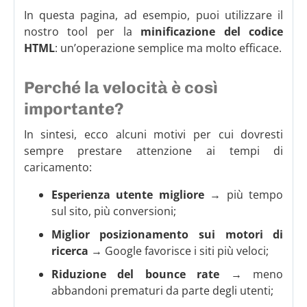
In questa pagina, ad esempio, puoi utilizzare il
nostro tool per la
minificazione del codice
HTML
: un’operazione semplice ma molto efficace.
Perché la velocità è così
importante?
In sintesi, ecco alcuni motivi per cui dovresti
sempre prestare attenzione ai tempi di
caricamento:
Esperienza utente migliore
→ più tempo
sul sito, più conversioni;
Miglior posizionamento sui motori di
ricerca
→ Google favorisce i siti più veloci;
Riduzione del bounce rate
→ meno
abbandoni prematuri da parte degli utenti;