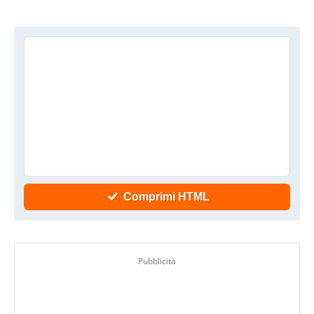
Comprimi HTML
Pubblicità