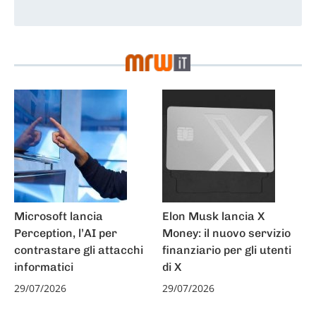
News
Microsoft lancia
Elon Musk lancia X
Perception, l’AI per
Money: il nuovo servizio
contrastare gli attacchi
finanziario per gli utenti
informatici
di X
29/07/2026
29/07/2026