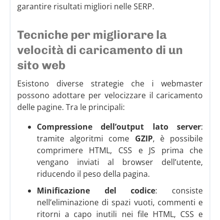
garantire risultati migliori nelle SERP.
Tecniche per migliorare la
velocità di caricamento di un
sito web
Esistono diverse strategie che i webmaster
possono adottare per velocizzare il caricamento
delle pagine. Tra le principali:
Compressione dell’output lato server
:
tramite algoritmi come
GZIP
, è possibile
comprimere HTML, CSS e JS prima che
vengano inviati al browser dell’utente,
riducendo il peso della pagina.
Minificazione del codice
: consiste
nell’eliminazione di spazi vuoti, commenti e
ritorni a capo inutili nei file HTML, CSS e